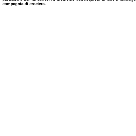
compagnia di crociera.