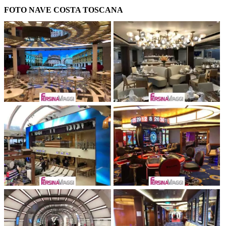
FOTO NAVE COSTA TOSCANA