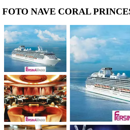
FOTO NAVE CORAL PRINCE