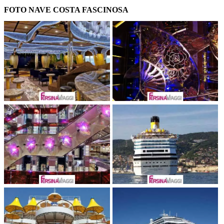
FOTO NAVE COSTA FASCINOSA