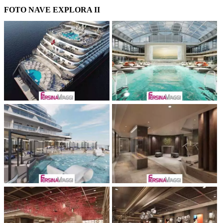
FOTO NAVE EXPLORA II