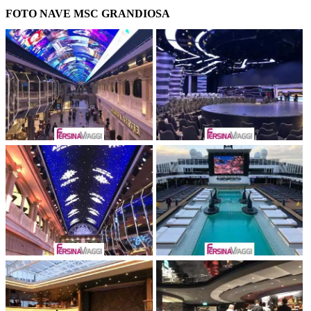
FOTO NAVE MSC GRANDIOSA