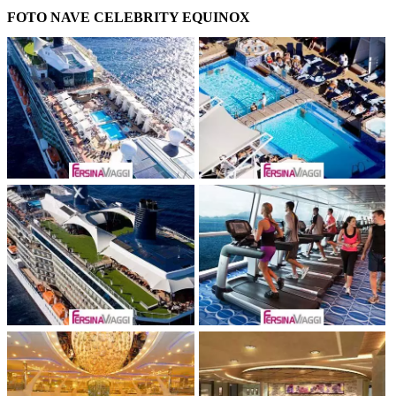
FOTO NAVE CELEBRITY EQUINOX