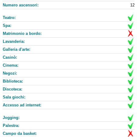
Numero ascensori:
12
Teatro:
Spa:
Matrimonio a bordo:
Lavanderia:
Galleria d'arte:
Casinò:
Cinema:
Negozi:
Biblioteca:
Discoteca:
Sala giochi:
Accesso ad internet:
Jogging:
Palestra:
Campo da basket: