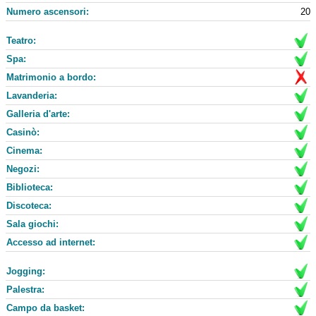
Numero ascensori:
20
Teatro:
Spa:
Matrimonio a bordo:
Lavanderia:
Galleria d'arte:
Casinò:
Cinema:
Negozi:
Biblioteca:
Discoteca:
Sala giochi:
Accesso ad internet:
Jogging:
Palestra:
Campo da basket: