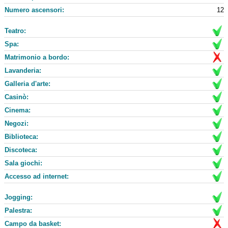
Numero ascensori:
12
Teatro:
Spa:
Matrimonio a bordo:
Lavanderia:
Galleria d'arte:
Casinò:
Cinema:
Negozi:
Biblioteca:
Discoteca:
Sala giochi:
Accesso ad internet:
Jogging:
Palestra:
Campo da basket: