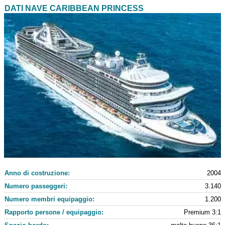
DATI NAVE CARIBBEAN PRINCESS
Anno di costruzione:
2004
Numero passeggeri:
3.140
Numero membri equipaggio:
1.200
Rapporto persone / equipaggio:
Premium 3:1