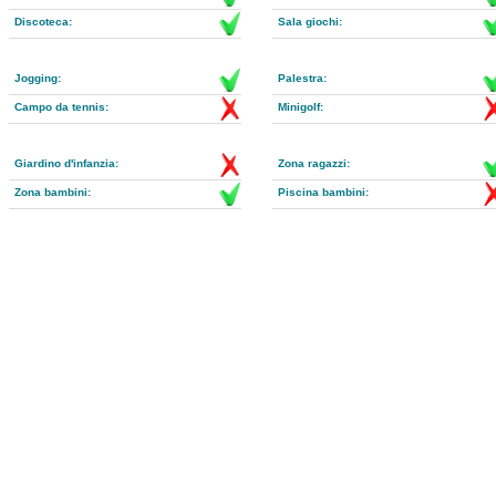
Discoteca:
Sala giochi:
Jogging:
Palestra:
Campo da tennis:
Minigolf:
Giardino d'infanzia:
Zona ragazzi:
Zona bambini:
Piscina bambini: