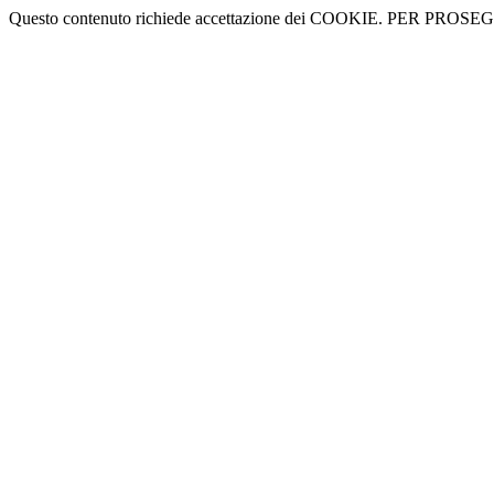
Questo contenuto richiede accettazione dei COOKIE. PER PROS