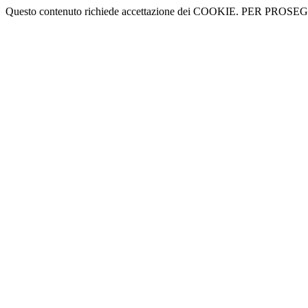
Questo contenuto richiede accettazione dei COOKIE. PER PROS