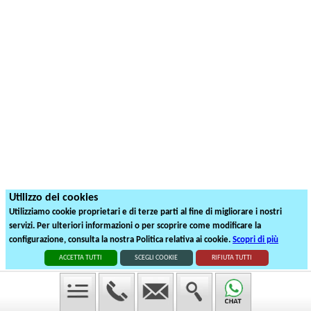
Utilizzo dei cookies
Utilizziamo cookie proprietari e di terze parti al fine di migliorare i nostri
servizi. Per ulteriori informazioni o per scoprire come modificare la
configurazione, consulta la nostra Politica relativa ai cookie.
Scopri di più
ACCETTA TUTTI
SCEGLI COOKIE
RIFIUTA TUTTI