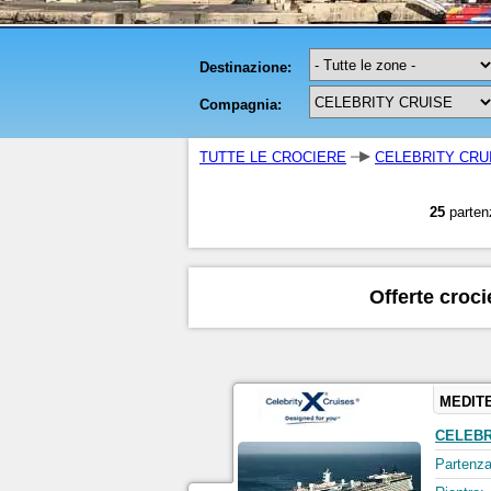
TUTTE LE CROCIERE
CELEBRITY CRU
25
parten
Offerte croci
MEDIT
CELEBR
Partenza