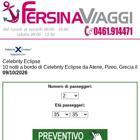
Celebrity Eclipse
10 notti a bordo di Celebrity Eclipse da Atene, Pireo, Grecia il
09/10/2026
Numero di passeggeri:
Età passeggeri: