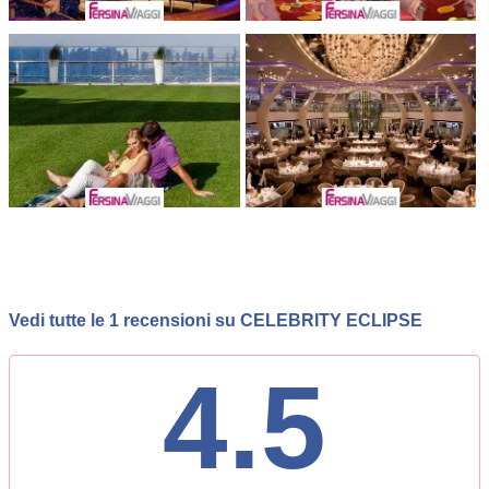
Vedi tutte le 1 recensioni su CELEBRITY ECLIPSE
4.5