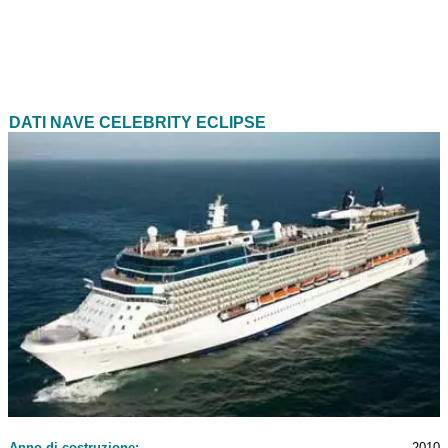
DATI NAVE CELEBRITY ECLIPSE
Anno di costruzione:
2010