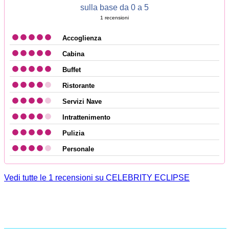
sulla base da 0 a 5
1
recensioni
Accoglienza
Cabina
Buffet
Ristorante
Servizi Nave
Intrattenimento
Pulizia
Personale
Vedi tutte le 1 recensioni su CELEBRITY ECLIPSE