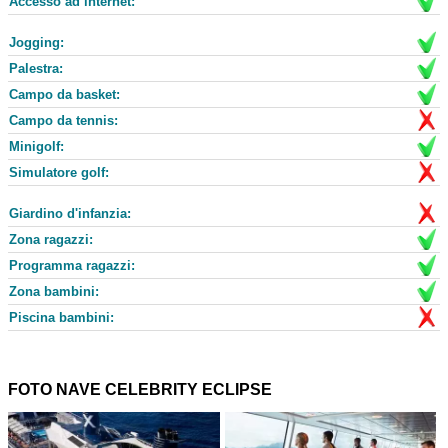
Accesso ad internet:
Jogging:
Palestra:
Campo da basket:
Campo da tennis:
Minigolf:
Simulatore golf:
Giardino d'infanzia:
Zona ragazzi:
Programma ragazzi:
Zona bambini:
Piscina bambini:
FOTO NAVE CELEBRITY ECLIPSE