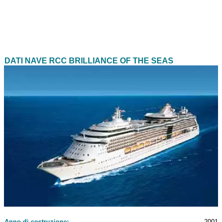
DATI NAVE RCC BRILLIANCE OF THE SEAS
Anno di costruzione:
2001