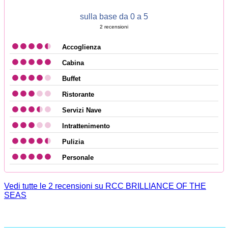
sulla base da 0 a 5
2
recensioni
Accoglienza
Cabina
Buffet
Ristorante
Servizi Nave
Intrattenimento
Pulizia
Personale
Vedi tutte le 2 recensioni su RCC BRILLIANCE OF THE
SEAS