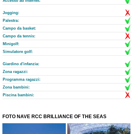
Accesso ad internet:
Jogging:
Palestra:
Campo da basket:
Campo da tennis:
Minigolf:
Simulatore golf:
Giardino d'infanzia:
Zona ragazzi:
Programma ragazzi:
Zona bambini:
Piscina bambini:
FOTO NAVE RCC BRILLIANCE OF THE SEAS