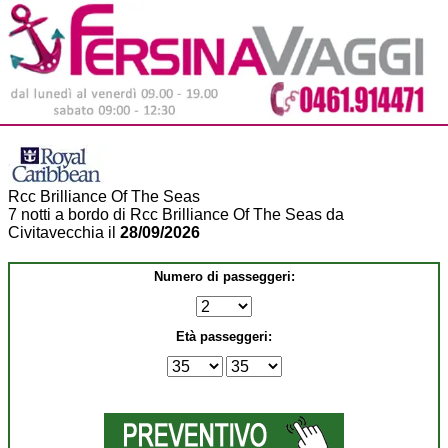
Rcc Brilliance Of The Seas
7 notti a bordo di Rcc Brilliance Of The Seas da
Civitavecchia il
28/09/2026
Numero di passeggeri:
Età passeggeri: