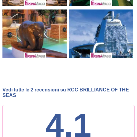
Vedi tutte le 2 recensioni su RCC BRILLIANCE OF THE
SEAS
4.1