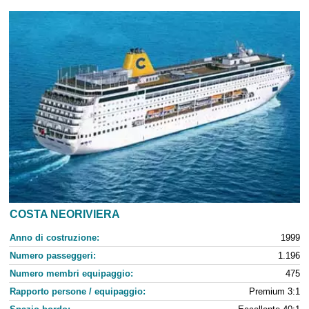
COSTA NEORIVIERA
Anno di costruzione:
1999
Numero passeggeri:
1.196
Numero membri equipaggio:
475
Rapporto persone / equipaggio:
Premium 3:1