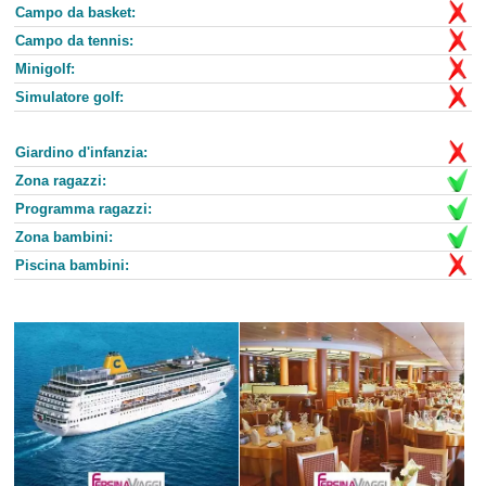
Campo da basket:
Campo da tennis:
Minigolf:
Simulatore golf:
Giardino d'infanzia:
Zona ragazzi:
Programma ragazzi:
Zona bambini:
Piscina bambini: