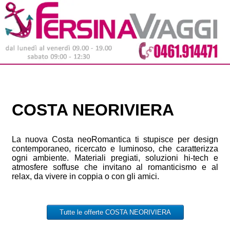
COSTA NEORIVIERA
La nuova Costa neoRomantica ti stupisce per design
contemporaneo, ricercato e luminoso, che caratterizza
ogni ambiente. Materiali pregiati, soluzioni hi-tech e
atmosfere soffuse che invitano al romanticismo e al
relax, da vivere in coppia o con gli amici.
Tutte le offerte COSTA NEORIVIERA