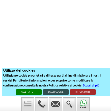
Utilizzo dei cookies
Utilizziamo cookie proprietari e di terze parti al fine di migliorare i nostri
servizi. Per ulteriori informazioni o per scoprire come modificare la
configurazione, consulta la nostra Politica relativa ai cookie.
Scopri di più
ACCETTA TUTTI
SCEGLI COOKIE
RIFIUTA TUTTI