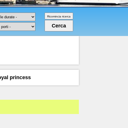
oyal princess